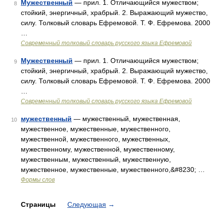
Мужественный
— прил. 1. Отличающийся мужеством;
8
стойкий, энергичный, храбрый. 2. Выражающий мужество,
силу. Толковый словарь Ефремовой. Т. Ф. Ефремова. 2000
…
Современный толковый словарь русского языка Ефремовой
Мужественный
— прил. 1. Отличающийся мужеством;
9
стойкий, энергичный, храбрый. 2. Выражающий мужество,
силу. Толковый словарь Ефремовой. Т. Ф. Ефремова. 2000
…
Современный толковый словарь русского языка Ефремовой
мужественный
— мужественный, мужественная,
10
мужественное, мужественные, мужественного,
мужественной, мужественного, мужественных,
мужественному, мужественной, мужественному,
мужественным, мужественный, мужественную,
мужественное, мужественные, мужественного,&#8230; …
Формы слов
Страницы
Следующая
→