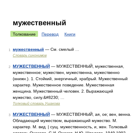
мужественный
Толкование
Перевод
Книги
мужественный
— См. смелый …
1
Словарь синонимов
МУЖЕСТВЕННЫЙ
— МУЖЕСТВЕННЫЙ, мужественная,
2
мужественное; мужествен, мужественна, мужественно
(книжн.). 1. Стойкий, энергичный, храбрый. Мужественный
характер. Мужественное поведение. Мужественная
женщина. Мужественный человек. 2. Выражающий
мужество, силу.&#8230; …
Толковый словарь Ушакова
МУЖЕСТВЕННЫЙ
— МУЖЕСТВЕННЫЙ, ая, ое; вен, венна.
3
Обладающий мужеством, выражающий мужество. М.
характер. М. вид. | сущ. мужественность, и, жен. Толковый